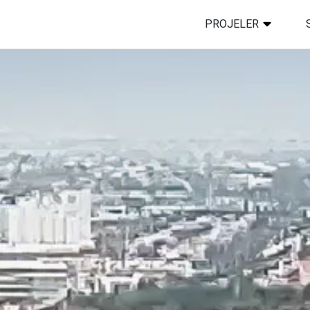
PROJELER