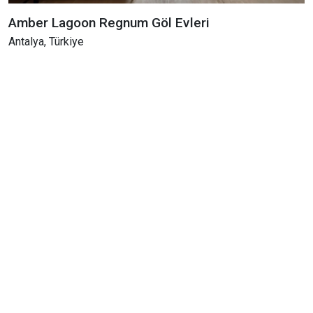
Amber Lagoon Regnum Göl Evleri
Antalya, Türkiye