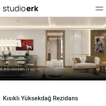
Kısıklı Yüksekdağ Rezidans