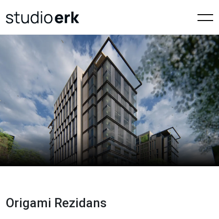
Origami Rezidans