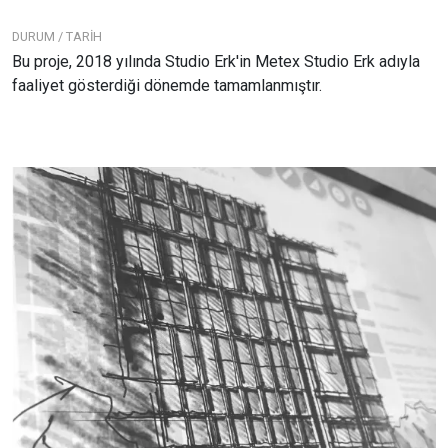
DURUM / TARİH
Bu proje, 2018 yılında Studio Erk'in Metex Studio Erk adıyla
faaliyet gösterdiği dönemde tamamlanmıştır.