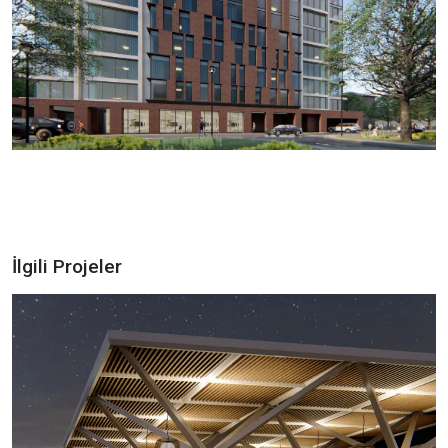
İlgili Projeler