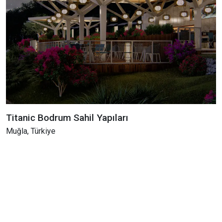
Titanic Bodrum Sahil Yapıları
Muğla, Türkiye