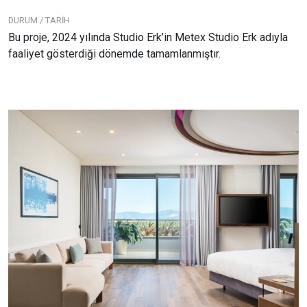
DURUM / TARİH
Bu proje, 2024 yılında Studio Erk’in Metex Studio Erk adıyla
faaliyet gösterdiği dönemde tamamlanmıştır.