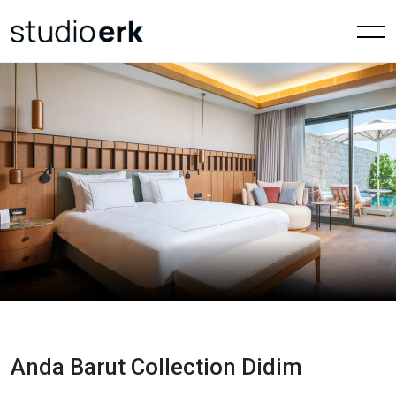
Anda Barut Collection Didim